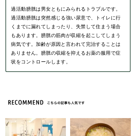
過活動膀胱は男女ともにみられるトラブルです。
過活動膀胱は突然感じる強い尿意で、トイレに行
くまでに漏れてしまったり、失禁して住まう場合
もあります。膀胱の筋肉が収縮を起こしてしまう
病気です。加齢が原因と言われて完治することは
ありません。膀胱の収縮を抑えるお薬の服用で症
状をコントロールします。