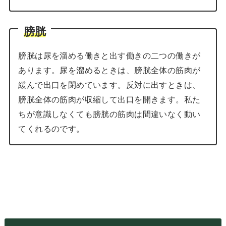
膀胱
膀胱は尿を溜める働きと出す働きの二つの働きが
あります。尿を溜めるときは、膀胱全体の筋肉が
緩んで出口を閉めています。反対に出すときは、
膀胱全体の筋肉が収縮して出口を開きます。私た
ちが意識しなくても膀胱の筋肉は間違いなく動い
てくれるのです。