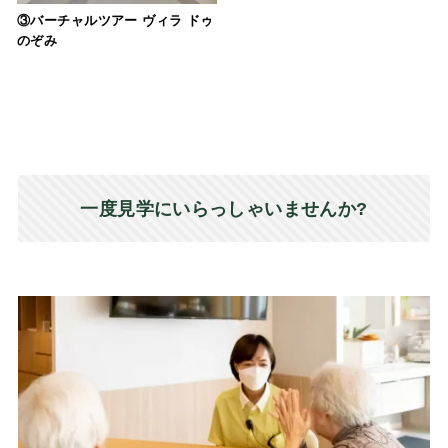
③バーチャルツアー ヴィラ ドゥ
のぞみ
一度見学にいらっしゃいませんか?