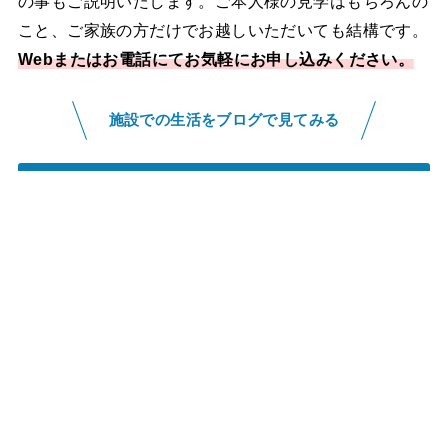
の事もご説明いたします。ご本人様の見学はもちろんの
こと、ご家族の方だけでお越しいただいても結構です。
Webまたはお電話にてお気軽にお申し込みください。
施設での生活をブログで見てみる
のぞみブログはこちら
アクセス
住所