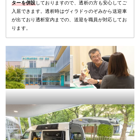
ターを併設
しておりますので、透析の方も安心してご
入居できます。透析時はヴィラドゥのぞみから送迎車
が出ており透析室内までの、送迎を職員が対応してお
ります。