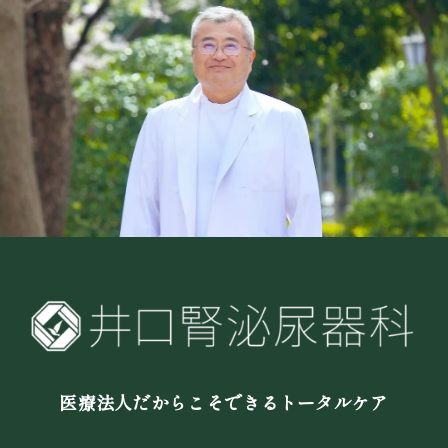
医療法人だからこそできるトータルケア