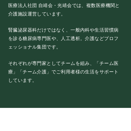
医療法人社団 自靖会・光靖会では、複数医療機関と
介護施設運営しています。
腎臓泌尿器科だけではなく、一般内科や生活習慣病
を診る糖尿病専門医や、人工透析。介護などプロフ
ェッショナル集団です。
それぞれが専門家としてチームを組み、「チーム医
療」「チーム介護」でご利用者様の生活をサポート
しています。