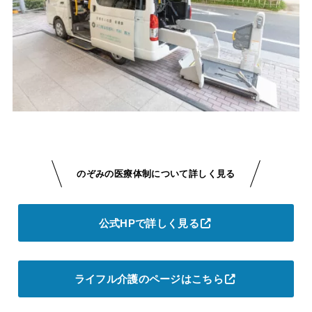
のぞみの医療体制について詳しく見る
公式HPで詳しく見る
ライフル介護のページはこちら