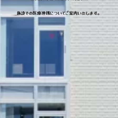
施設での医療連携についてご案内いたします。