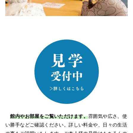
館内やお部屋をご覧いただけます。
雰囲気や広さ、使
い勝手などご確認ください。詳しい料金や、日々の生活