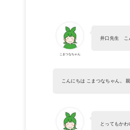
井口先生 こ
こまつなちゃん
こんにちは こまつなちゃん。 
とってもかわい