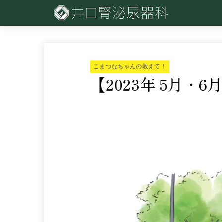
こまつなちゃんの教えて！
【2023年 5月