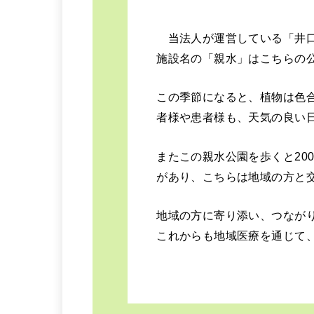
当法人が運営している「井口
施設名の「親水」はこちらの
この季節になると、植物は色
者様や患者様も、天気の良い
またこの親水公園を歩くと20
があり、こちらは地域の方と
地域の方に寄り添い、つなが
これからも地域医療を通じて