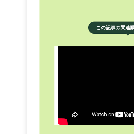
この記事の関連