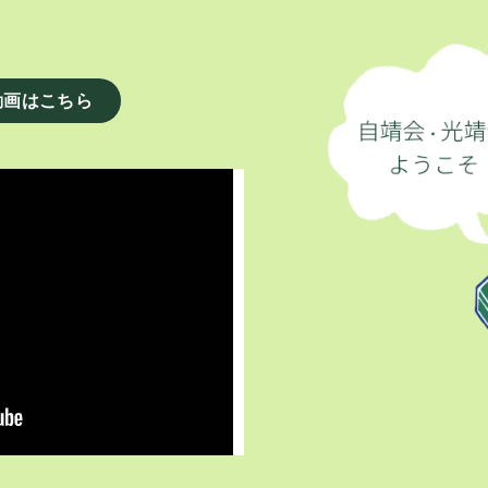
動画はこちら