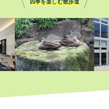
四季を楽しむ散歩道