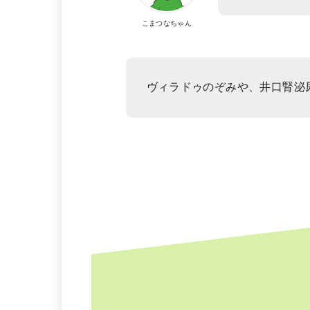
こまつなちゃん
ヴィラドゥのぞみや、井口腎泌尿