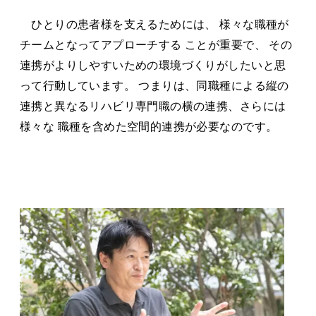
ひとりの患者様を支えるためには、 様々な職種が
チームとなってアプローチする ことが重要で、 その
連携がよりしやすいための環境づくりがしたいと思
って行動しています。 つまりは、同職種による縦の
連携と異なるリハビリ専門職の横の連携、さらには
様々な 職種を含めた空間的連携が必要なのです。