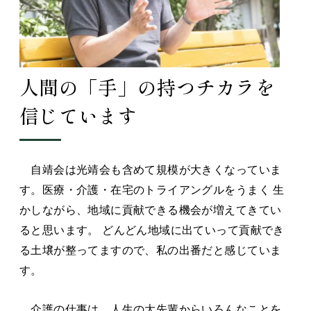
人間の「手」の持つチカラを
信じています
自靖会は光靖会も含めて規模が大きくなっていま
す。医療・介護・在宅のトライアングルをうまく 生
かしながら、地域に貢献できる機会が増えてきてい
ると思います。 どんどん地域に出ていって貢献でき
る土壌が整ってますので、私の出番だと感じていま
す。
介護の仕事は、人生の大先輩からいろんなことを