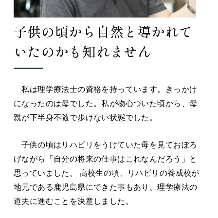
子供の頃から自然と導かれて
いたのかも知れません
私は理学療法士の資格を持っています。きっかけ
になったのは母でした。私が物心ついた頃から、母
親が下半身不随で歩けない状態でした。
子供の頃はリハビリをうけていた母を見ておぼろ
げながら「自分の将来の仕事はこれなんだろう」と
思っていました。 高校生の頃、リハビリの養成校が
地元である鹿児島県にできた事もあり、理学療法の
道夫に進むことを決意しました。