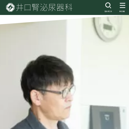
SEARCH
MENU