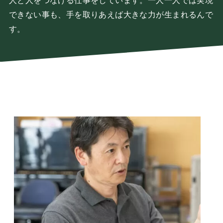
人と人をつなげる仕事をしています。一人一人では実現
できない事も、手を取りあえば大きな力が生まれるんで
す。