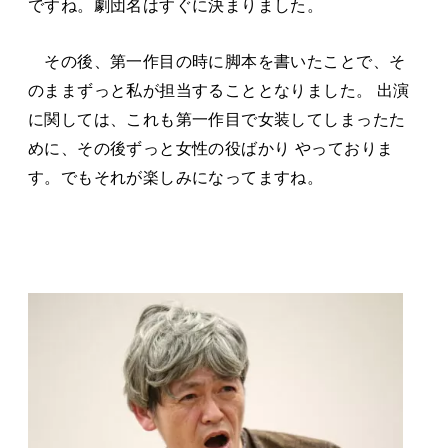
ですね。劇団名はすぐに決まりました。
その後、第一作目の時に脚本を書いたことで、そ
のままずっと私が担当することとなりました。 出演
に関しては、これも第一作目で女装してしまったた
めに、その後ずっと女性の役ばかり やっておりま
す。でもそれが楽しみになってますね。