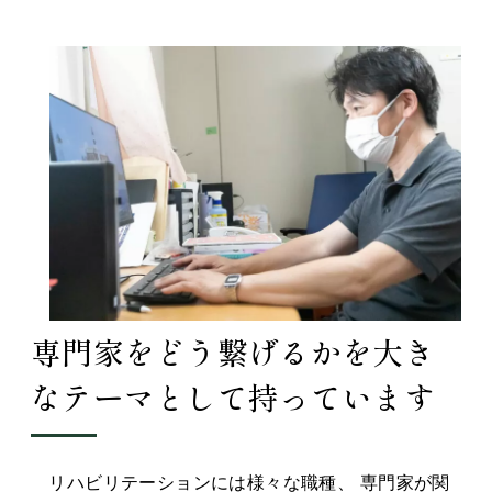
専門家をどう繋げるかを大き
なテーマとして持っています
リハビリテーションには様々な職種、 専門家が関