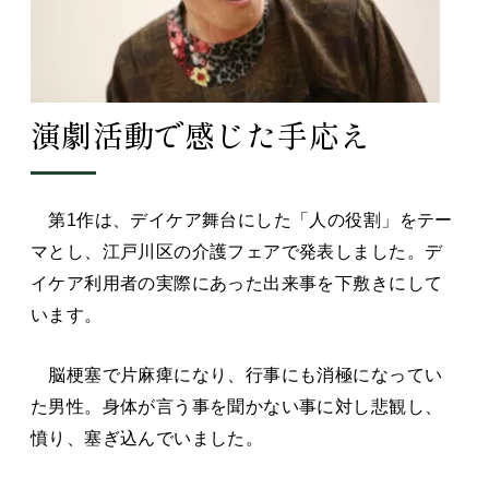
演劇活動で感じた手応え
第1作は、デイケア舞台にした「人の役割」をテー
マとし、江戸川区の介護フェアで発表しました。デ
イケア利用者の実際にあった出来事を下敷きにして
います。
脳梗塞で片麻痺になり、行事にも消極になってい
た男性。身体が言う事を聞かない事に対し悲観し、
憤り、塞ぎ込んでいました。