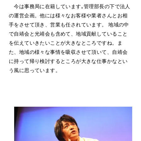
今は事務局に在籍しています｡管理部長の下で法人
の運営企画。他には様々なお客様や業者さんとお相
手をさせて頂き、営業も任されています。 地域の中
で自靖会と光靖会も含めて、地域貢献していること
を伝えていきたいことが大きなところですね。ま
た、地域の様々な事情を吸収させて頂いて、自靖会
に持って帰り検討するところが大きな仕事かなとい
う風に思っています。