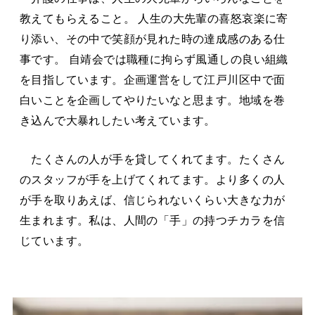
教えてもらえること。 人生の大先輩の喜怒哀楽に寄
り添い、その中で笑顔が見れた時の達成感のある仕
事です。 自靖会では職種に拘らず風通しの良い組織
を目指しています。企画運営をして江戸川区中で面
白いことを企画してやりたいなと思ます。地域を巻
き込んで大暴れしたい考えています。
たくさんの人が手を貸してくれてます。たくさん
のスタッフが手を上げてくれてます。より多くの人
が手を取りあえば、信じられないくらい大きな力が
生まれます。私は、人間の「手」の持つチカラを信
じています。