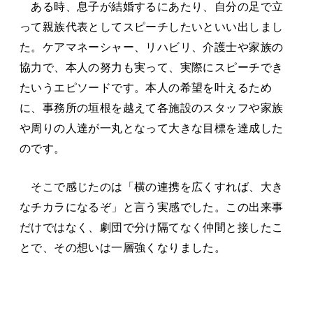
ある時、息子が結婚するにあたり、自分の足で立
って親族代表としてスピーチしたいといい出しまし
た。ケアマネーシャー、リハビリ、介護士や家族の
協力で、本人の努力も実って、実際にスピーチでき
たいうエピソードです。本人の希望を叶えるため
に、事務所の垣根を越えて各施設のスタッフや家族
や周りの人達が一丸となって大きな目標を達成した
のです。
そこで感じたのは「横の連携を広くすれば、大き
なチカラになるぞ」と言う実感でした。この出来事
だけではなく、劇団で分け隔てなく仲間と接したこ
とで、その想いは一層強くなりました。