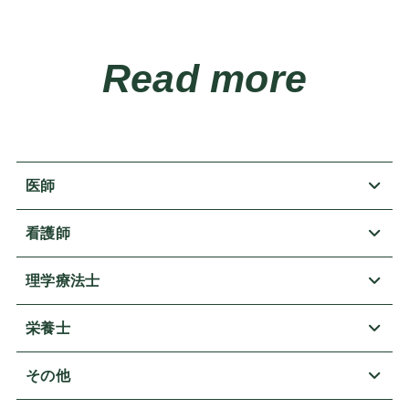
Read more
医師
看護師
理学療法士
栄養士
その他