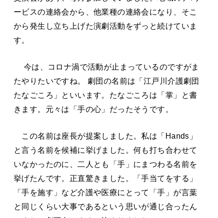
ービスの連絡会から、他業種の連絡会になり、そこ
から発生し立ち上げた演劇活動をずっと続けていま
す。
今は、コロナ渦で活動が止まっているのですがま
たやりたいですね。 劇団の名前は「江戸川介護劇団
たなごころ」といいます。たなごころは「掌」と書
きます。元々は「手の心」だったそうです。
この名前は座長が提案しました。私は「Hands」
と言う名前を候補に挙げました。何も打ち合わせて
いなかったのに、二人とも「手」にまつわる名前を
挙げたんです。正直驚きました。「手当てをする」
「手を施す」など介護や医療にとって「手」が言葉
と同じくらい大事であるという思いが通じ合ったん